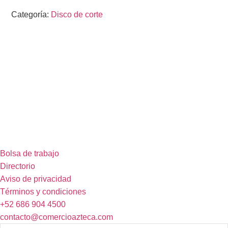
Categoría:
Disco de corte
Bolsa de trabajo
Directorio
Aviso de privacidad
Términos y condiciones
+52 686 904 4500
contacto@comercioazteca.com