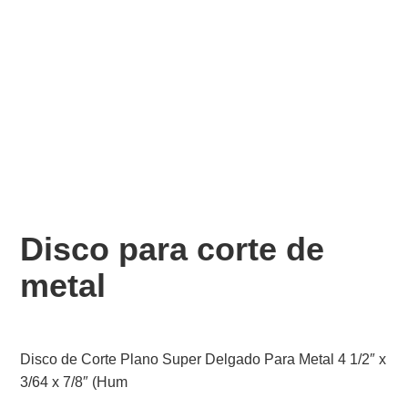
Disco para corte de
metal
Disco de Corte Plano Super Delgado Para Metal 4 1/2″ x
3/64 x 7/8″ (Hum