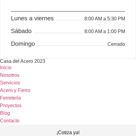
Lunes a viernes
8:00 AM a 5:30 PM
Sábado
8:00 AM a 1:00 PM
Domingo
Cerrado
Casa del Acero 2023
Inicio
Nosotros
Servicios
Acero y Fierro
Ferretería
Proyectos
Blog
Contacto
¡Cotiza ya!