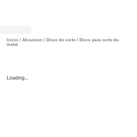
Inicio
/
Abrasivos
/
Disco de corte
/ Disco para corte de
metal
Loading...