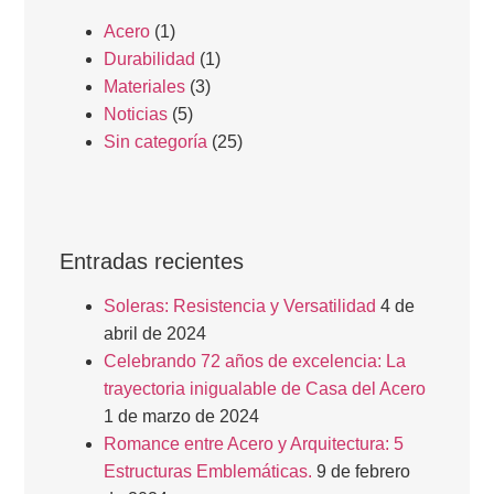
Acero
(1)
Durabilidad
(1)
Materiales
(3)
Noticias
(5)
Sin categoría
(25)
Entradas recientes
Soleras: Resistencia y Versatilidad
4 de
abril de 2024
Celebrando 72 años de excelencia: La
trayectoria inigualable de Casa del Acero
1 de marzo de 2024
Romance entre Acero y Arquitectura: 5
Estructuras Emblemáticas.
9 de febrero