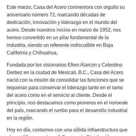
Este marzo, Casa del Acero conmemora con orgullo su
aniversario número 72, marcando décadas de
dedicación, innovación y liderazgo en el mundo del
acero. Desde nuestros inicios en marzo de 1952, nos
hemos convertido en un pilar fundamental de la
industria, siendo un referente indiscutible en Baja
California y Chihuahua.
Fundada por los visionarios Efren Alarcon y Celestino
Derbez en la ciudad de Mexicali, B.C., Casa del Acero
nació con la misión de consolidar las funciones que se
requieran para conservar el liderazgo tanto en el ramo
del acero como en el servicio al cliente. Desde el
principio, nos destacamos como pioneros en el noroeste
del país, marcando el rumbo para el desarrollo industrial
en la región.
Hoy en día, contamos con una sólida infraestructura que