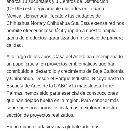
abarca 13 sucursales y 3 Centros de Distribución
(CEDIS) estratégicamente ubicados en Tijuana,
Mexicali, Ensenada, Tecate y las ciudades de
Chihuahua Norte y Chihuahua Sur. Esta extensa red nos
permite ofrecer acceso fácil y rápido a nuestra amplia
gama de productos, garantizando un servicio de primera
calidad.
A lo largo de los años, Casa del Acero ha desempeñado
un papel crucial en proyectos emblemáticos que han
contribuido al desarrollo y crecimiento de Baja California
y Chihuahua. Desde el Parque Industrial Nicoya hasta la
Escuela de Artes de la UABC y la majestuosa Torre
Palmas, hemos sido parte esencial de construcciones
que han dejado huella en la región. Para conocer más
sobre nuestros logros, te invitamos a explorar nuestra
sección de proyectos realizados.
En un mundo cada vez más globalizado, nos