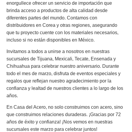
enorgullece ofrecer un servicio de importación que
brinda acceso a productos de alta calidad desde
diferentes partes del mundo. Contamos con
distribuidores en Corea y otras regiones, asegurando
que tu proyecto cuente con los materiales necesarios,
incluso si no están disponibles en México.
Invitamos a todos a unirse a nosotros en nuestras
sucursales de Tijuana, Mexicali, Tecate, Ensenada y
Chihuahua para celebrar nuestro aniversario. Durante
todo el mes de marzo, disfruta de eventos especiales y
regalos que reflejan nuestro agradecimiento por la
confianza y lealtad de nuestros clientes a lo largo de los
años.
En Casa del Acero, no solo construimos con acero, sino
que construimos relaciones duraderas. ¡Gracias por 72
años de éxito y confianza! ¡Nos vemos en nuestras
sucursales este marzo para celebrar juntos!