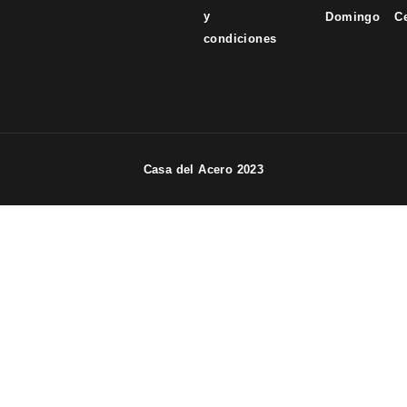
y
Domingo
C
condiciones
Casa del Acero 2023