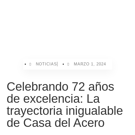
NOTICIAS
MARZO 1, 2024
Celebrando 72 años
de excelencia: La
trayectoria inigualable
de Casa del Acero