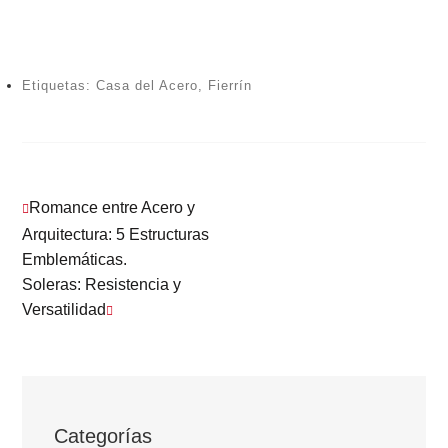
Etiquetas:
Casa del Acero
,
Fierrín
Romance entre Acero y
Arquitectura: 5 Estructuras
Emblemáticas.
Soleras: Resistencia y
Versatilidad
Categorías