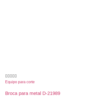
Equipo para corte
Broca para metal D-21989