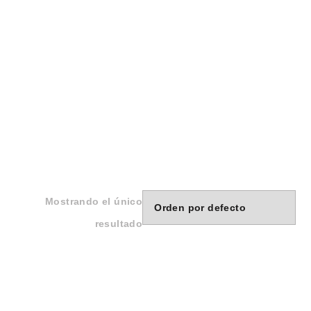
Mostrando el único
resultado